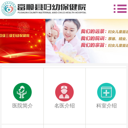
Previous
Next
医院简介
名医介绍
科室介绍