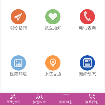
就诊指南
就医须知
电话查询
医院环境
来院交通
新闻动态
医生介绍
特色科室
新闻动态
联系我们