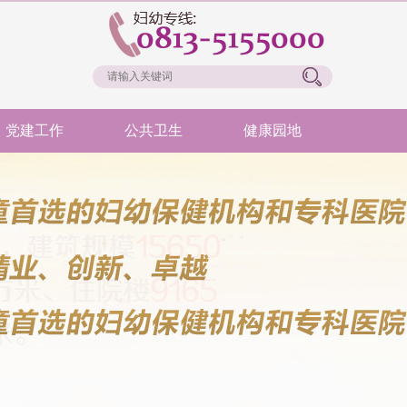
党建工作
公共卫生
健康园地